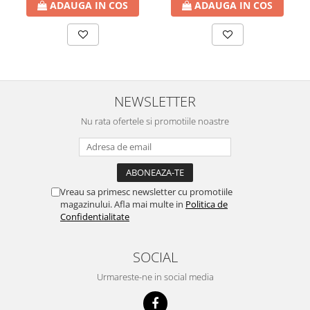
ADAUGA IN COS
ADAUGA IN COS
NEWSLETTER
Nu rata ofertele si promotiile noastre
Vreau sa primesc newsletter cu promotiile
magazinului. Afla mai multe in
Politica de
Confidentialitate
SOCIAL
Urmareste-ne in social media