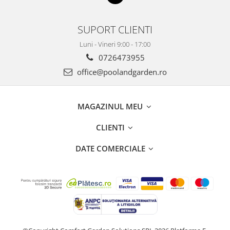
SUPORT CLIENTI
Luni - Vineri 9:00 - 17:00
0726473955
office@poolandgarden.ro
MAGAZINUL MEU
CLIENTI
DATE COMERCIALE