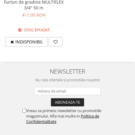
Furtun de gradina MULTIFLEX
3/4" 50 m
417,00 RON
STOC EPUIZAT
INDISPONIBIL
NEWSLETTER
Nu rata ofertele si promotiile noastre
Vreau sa primesc newsletter cu promotiile
magazinului. Afla mai multe in
Politica de
Confidentialitate