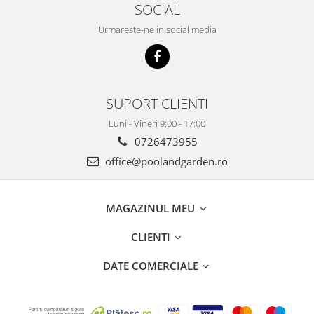
SOCIAL
Urmareste-ne in social media
SUPORT CLIENTI
Luni - Vineri 9:00 - 17:00
0726473955
office@poolandgarden.ro
MAGAZINUL MEU
CLIENTI
DATE COMERCIALE