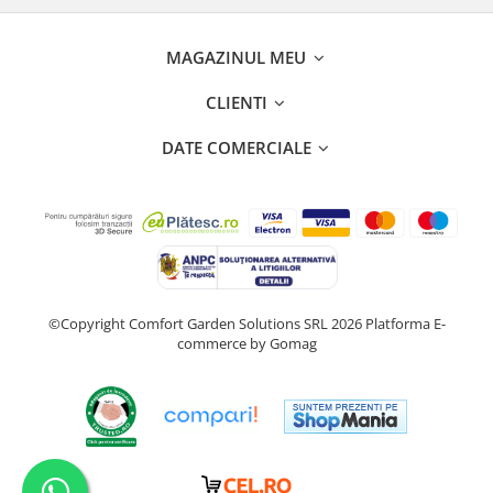
MAGAZINUL MEU
CLIENTI
DATE COMERCIALE
©Copyright Comfort Garden Solutions SRL 2026
Platforma E-
commerce by Gomag