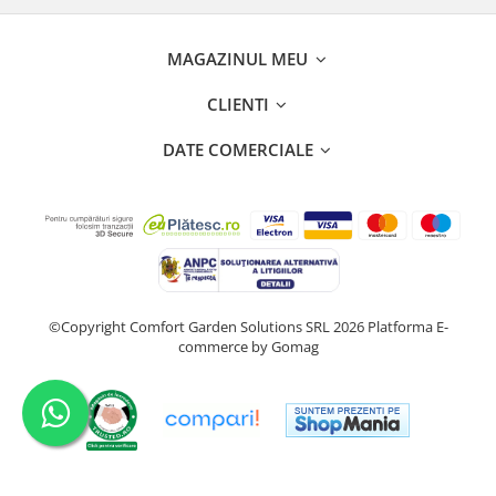
MAGAZINUL MEU
CLIENTI
DATE COMERCIALE
©Copyright Comfort Garden Solutions SRL 2026
Platforma E-
commerce by Gomag