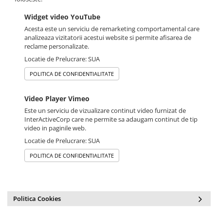
Widget video YouTube
Acesta este un serviciu de remarketing comportamental care
analizeaza vizitatorii acestui website si permite afisarea de
reclame personalizate.
Locatie de Prelucrare: SUA
POLITICA DE CONFIDENTIALITATE
Video Player Vimeo
Este un serviciu de vizualizare continut video furnizat de
InterActiveCorp care ne permite sa adaugam continut de tip
video in paginile web.
Locatie de Prelucrare: SUA
POLITICA DE CONFIDENTIALITATE
Politica Cookies