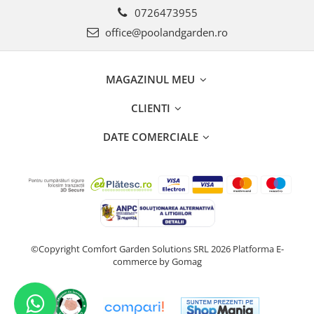
0726473955
office@poolandgarden.ro
MAGAZINUL MEU
CLIENTI
DATE COMERCIALE
©Copyright Comfort Garden Solutions SRL 2026
Platforma E-
commerce by Gomag