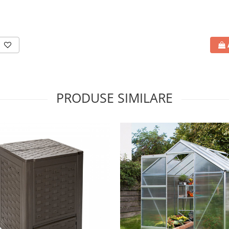
PRODUSE SIMILARE