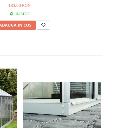
183,00 RON
IN STOC
ADAUGA IN COS