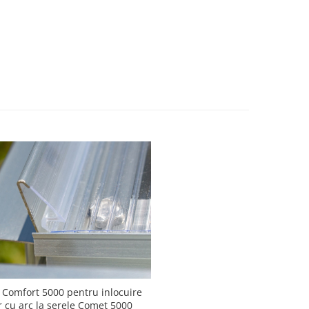
e Comfort 5000 pentru inlocuire
 cu arc la serele Comet 5000