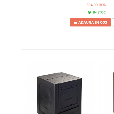
804,00 RON
IN STOC
ADAUGA IN COS