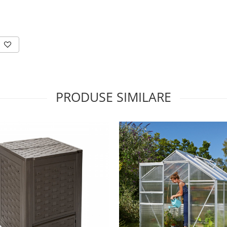
PRODUSE SIMILARE