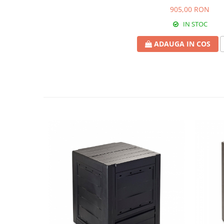
905,00 RON
IN STOC
ADAUGA IN COS