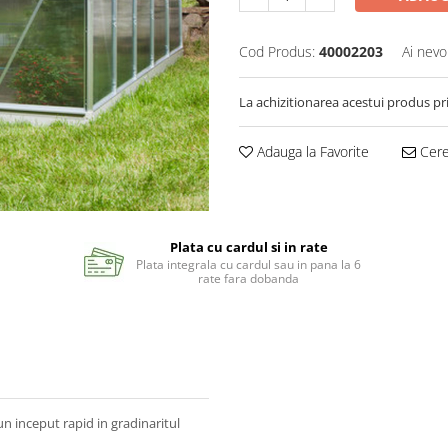
Cod Produs:
40002203
Ai nevo
La achizitionarea acestui produs pr
Adauga la Favorite
Cere 
Plata cu cardul si in rate
Plata integrala cu cardul sau in pana la 6
rate fara dobanda
n inceput rapid in gradinaritul