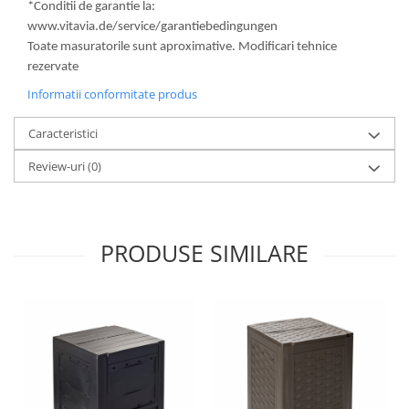
*Conditii de garantie la:
www.vitavia.de/service/garantiebedingungen
Toate masuratorile sunt aproximative. Modificari tehnice
rezervate
Informatii conformitate produs
Caracteristici
Review-uri
(0)
PRODUSE SIMILARE