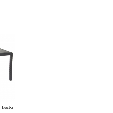
a Houston