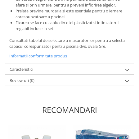
afara si prin urmare, pentru a preveni inflorirea algelor.
Prelata previne murdaria si este esentiala pentru o iernare
corespunzatoare a piscinei.
Fixarea se face cu cablu din otel plasticizat si intinzatorul
reglabil incluse in set.
Consultati tabelul de selectare a masuratorilor pentru a selecta
capacul corespunzator pentru piscina dvs. ovala Gre.
Informatii conformitate produs
Caracteristici
Review-uri
(0)
RECOMANDARI