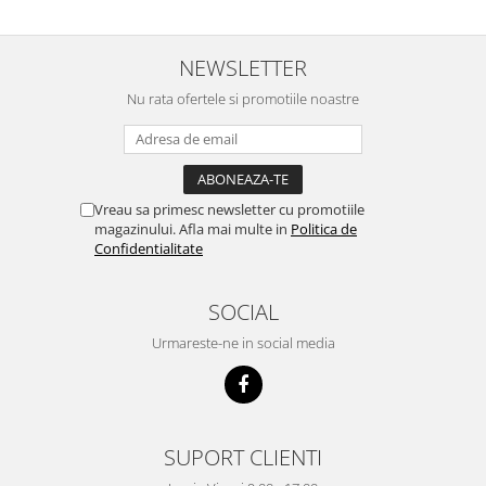
NEWSLETTER
Nu rata ofertele si promotiile noastre
Vreau sa primesc newsletter cu promotiile
magazinului. Afla mai multe in
Politica de
Confidentialitate
SOCIAL
Urmareste-ne in social media
SUPORT CLIENTI