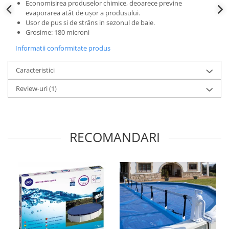
Economisirea produselor chimice, deoarece previne
evaporarea atât de ușor a produsului.
Usor de pus si de strâns in sezonul de baie.
Grosime: 180 microni
Informatii conformitate produs
Caracteristici
Review-uri
(1)
RECOMANDARI