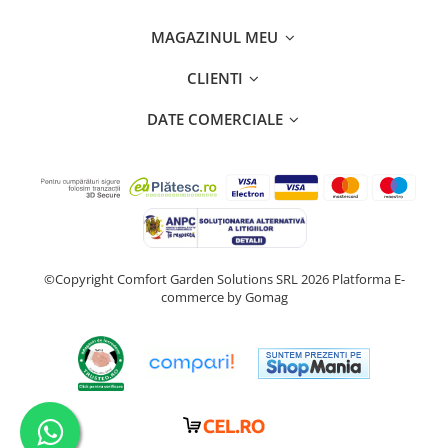
MAGAZINUL MEU
CLIENTI
DATE COMERCIALE
©Copyright Comfort Garden Solutions SRL 2026
Platforma E-
commerce by Gomag