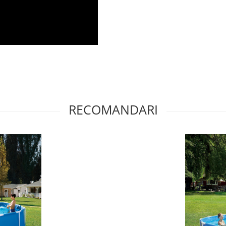
RECOMANDARI