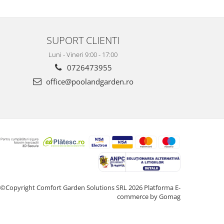
SUPORT CLIENTI
Luni - Vineri 9:00 - 17:00
0726473955
office@poolandgarden.ro
©Copyright Comfort Garden Solutions SRL 2026
Platforma E-
commerce by Gomag