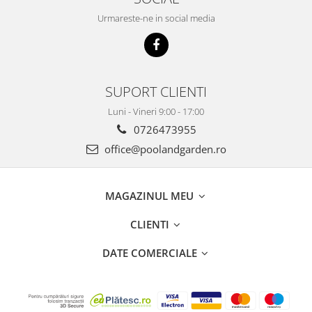
Urmareste-ne in social media
SUPORT CLIENTI
Luni - Vineri 9:00 - 17:00
0726473955
office@poolandgarden.ro
MAGAZINUL MEU
CLIENTI
DATE COMERCIALE