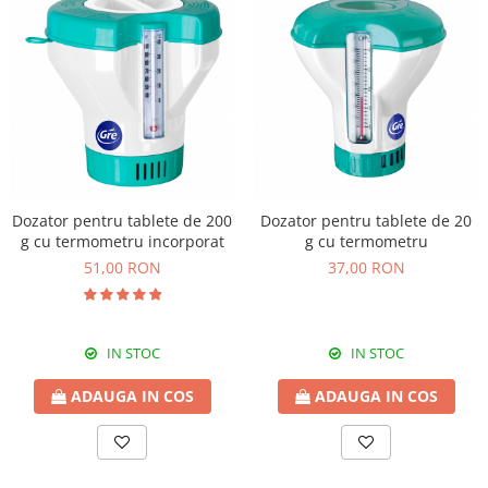
Dozator pentru tablete de 200
Dozator pentru tablete de 20
g cu termometru incorporat
g cu termometru
51,00 RON
37,00 RON
IN STOC
IN STOC
ADAUGA IN COS
ADAUGA IN COS