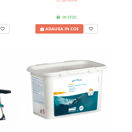
IN STOC
ADAUGA IN COS