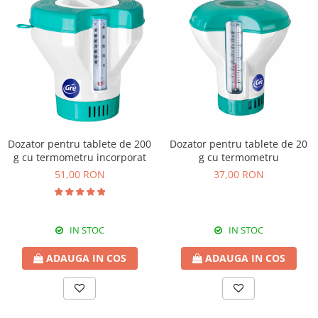
Dozator pentru tablete de 200
Dozator pentru tablete de 20
g cu termometru incorporat
g cu termometru
51,00 RON
37,00 RON
IN STOC
IN STOC
ADAUGA IN COS
ADAUGA IN COS