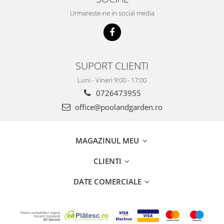
Urmareste-ne in social media
SUPORT CLIENTI
Luni - Vineri 9:00 - 17:00
0726473955
office@poolandgarden.ro
MAGAZINUL MEU
CLIENTI
DATE COMERCIALE