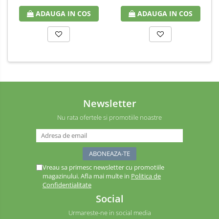
ADAUGA IN COS
ADAUGA IN COS
Newsletter
Nu rata ofertele si promotiile noastre
Vreau sa primesc newsletter cu promotiile
magazinului. Afla mai multe in
Politica de
Confidentialitate
Social
Urmareste-ne in social media