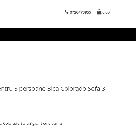
0726473955
0,00
ntru 3 persoane Bica Colorado Sofa 3
a Colorado Sofa 3 grafit cu 6 perne