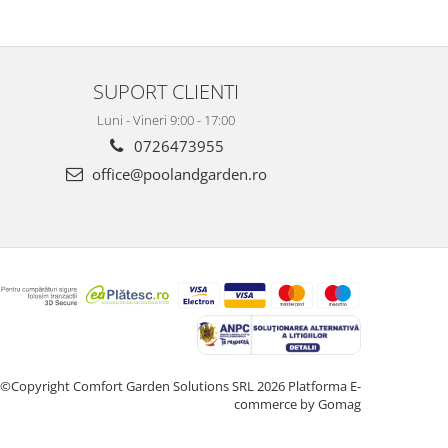
SUPORT CLIENTI
Luni - Vineri 9:00 - 17:00
0726473955
office@poolandgarden.ro
©Copyright Comfort Garden Solutions SRL 2026
Platforma E-
commerce by Gomag