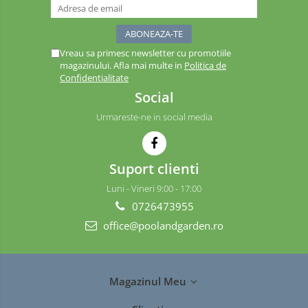
Vreau sa primesc newsletter cu promotiile
magazinului. Afla mai multe in
Politica de
Confidentialitate
Social
Urmareste-ne in social media
Suport clienti
Luni - Vineri 9:00 - 17:00
0726473955
office@poolandgarden.ro
Magazinul Meu