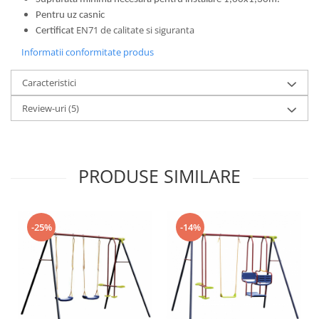
Pentru uz casnic
EN71 de calitate si siguranta
Certificat
Informatii conformitate produs
Caracteristici
Review-uri
(5)
PRODUSE SIMILARE
-25%
-14%