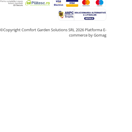
©Copyright Comfort Garden Solutions SRL 2026
Platforma E-
commerce by Gomag