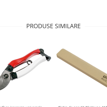
PRODUSE SIMILARE