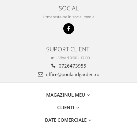
SOCIAL
Urmareste-ne in social media
SUPORT CLIENTI
Luni - Vineri 9:00 - 17:00
0726473955
office@poolandgarden.ro
MAGAZINUL MEU
CLIENTI
DATE COMERCIALE