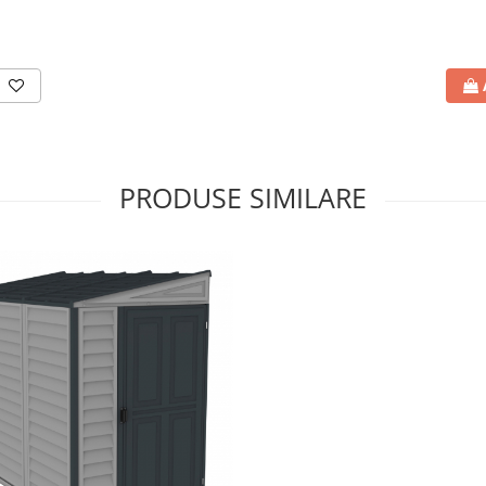
PRODUSE SIMILARE