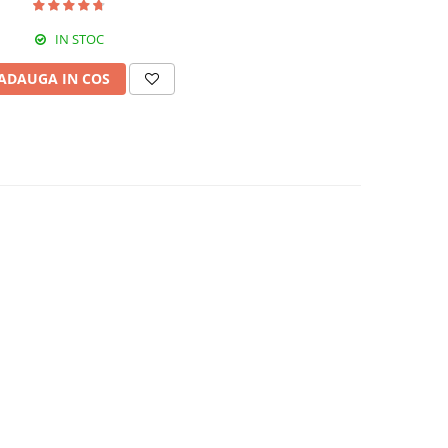
IN STOC
ADAUGA IN COS