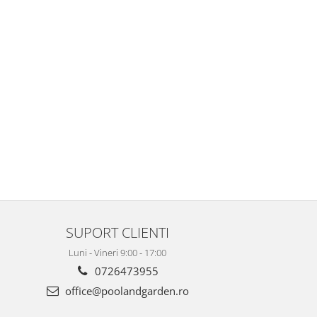
SUPORT CLIENTI
Luni - Vineri 9:00 - 17:00
0726473955
office@poolandgarden.ro