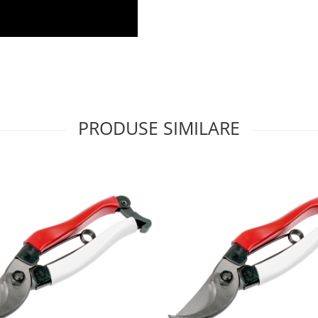
PRODUSE SIMILARE