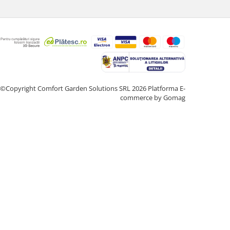
©Copyright Comfort Garden Solutions SRL 2026
Platforma E-
commerce by Gomag