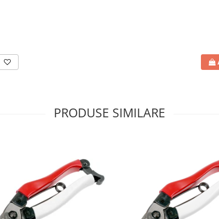
PRODUSE SIMILARE