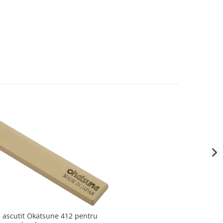
e ascutit Okatsune 412 pentru